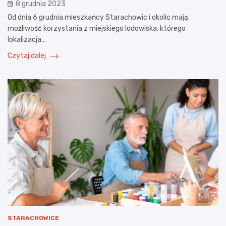
8 grudnia 2023
Od dnia 6 grudnia mieszkańcy Starachowic i okolic mają
możliwość korzystania z miejskiego lodowiska, którego
lokalizacja…
Czytaj dalej
STARACHOWICE