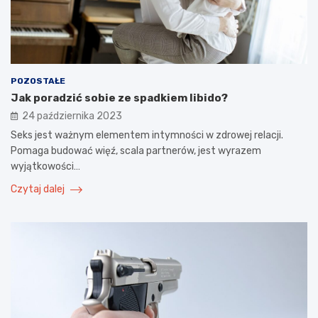
POZOSTAŁE
Jak poradzić sobie ze spadkiem libido?
24 października 2023
Seks jest ważnym elementem intymności w zdrowej relacji.
Pomaga budować więź, scala partnerów, jest wyrazem
wyjątkowości…
Czytaj dalej