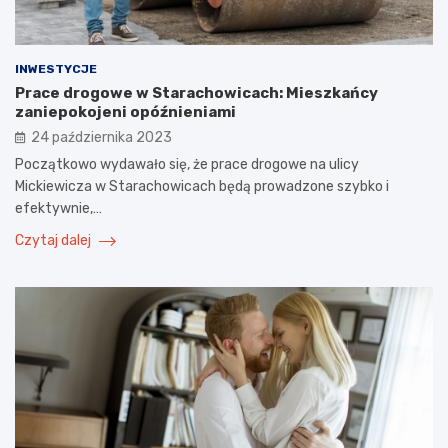
INWESTYCJE
Prace drogowe w Starachowicach: Mieszkańcy
zaniepokojeni opóźnieniami
24 października 2023
Początkowo wydawało się, że prace drogowe na ulicy
Mickiewicza w Starachowicach będą prowadzone szybko i
efektywnie,…
Czytaj dalej