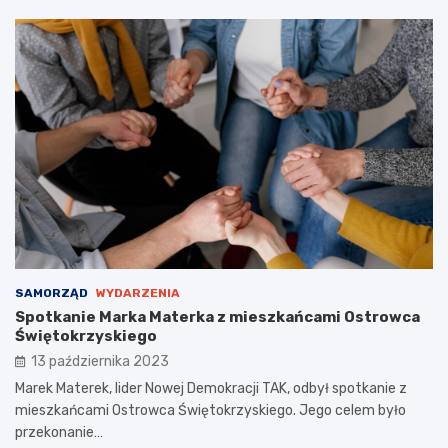
SAMORZĄD
WYDARZENIA
Spotkanie Marka Materka z mieszkańcami Ostrowca
Świętokrzyskiego
13 października 2023
Marek Materek, lider Nowej Demokracji TAK, odbył spotkanie z
mieszkańcami Ostrowca Świętokrzyskiego. Jego celem było
przekonanie…