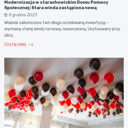
Modernizacja w starachowickim Domu Pomocy
Społecznej: Stara winda zastąpiona nową
8 grudnia 2023
Właśnie zakończono tam długo oczekiwaną inwestycję –
wymianę starej windy na nową, nowoczesną. Usytuowany przy
ulicy…
Czytaj dalej