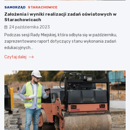
SAMORZĄD
STARACHOWICE
Założenia i wyniki realizacji zadań oświatowych w
Starachowicach
24 października 2023
Podczas sesji Rady Miejskiej, która odbyła się w październiku,
zaprezentowano raport dotyczący stanu wykonania zadań
edukacyjnych…
Czytaj dalej