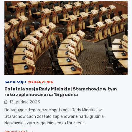
SAMORZĄD
WYDARZENIA
Ostatnia sesja Rady Miejskiej Starachowic w tym
roku zaplanowana na 15 grudnia
13 grudnia 2023
Decydujące, tegoroczne spotkanie Rady Miejskiej w
Starachowicach zostało zaplanowane na 15 grudnia.
Najważniejszym zagadnieniem, które jest…