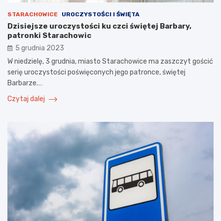
STARACHOWICE
UROCZYSTOŚCI I ŚWIĘTA
Dzisiejsze uroczystości ku czci świętej Barbary,
patronki Starachowic
5 grudnia 2023
W niedzielę, 3 grudnia, miasto Starachowice ma zaszczyt gościć
serię uroczystości poświęconych jego patronce, świętej
Barbarze.…
Czytaj dalej