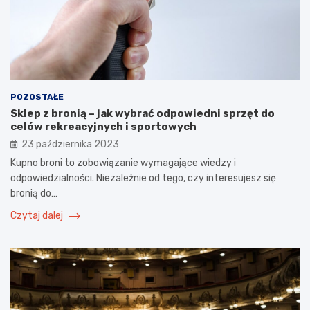
POZOSTAŁE
Sklep z bronią – jak wybrać odpowiedni sprzęt do
celów rekreacyjnych i sportowych
23 października 2023
Kupno broni to zobowiązanie wymagające wiedzy i
odpowiedzialności. Niezależnie od tego, czy interesujesz się
bronią do…
Czytaj dalej