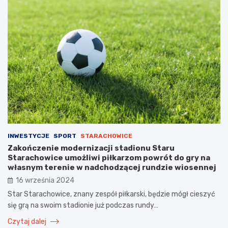
INWESTYCJE
SPORT
STARACHOWICE
Zakończenie modernizacji stadionu Staru
Starachowice umożliwi piłkarzom powrót do gry na
własnym terenie w nadchodzącej rundzie wiosennej
16 września 2024
Star Starachowice, znany zespół piłkarski, będzie mógł cieszyć
się grą na swoim stadionie już podczas rundy…
Czytaj dalej