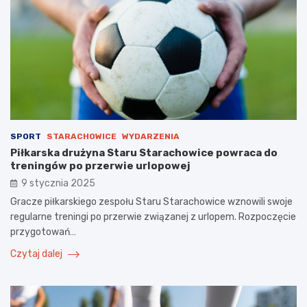
SPORT
STARACHOWICE
WYDARZENIA
Piłkarska drużyna Staru Starachowice powraca do
treningów po przerwie urlopowej
9 stycznia 2025
Gracze piłkarskiego zespołu Staru Starachowice wznowili swoje
regularne treningi po przerwie związanej z urlopem. Rozpoczęcie
przygotowań…
Czytaj dalej