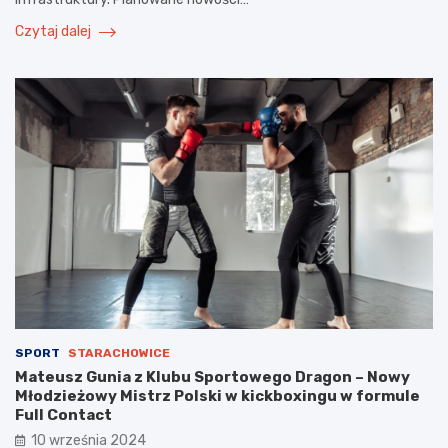
Czytaj dalej
SPORT
STARACHOWICE
Mateusz Gunia z Klubu Sportowego Dragon – Nowy
Młodzieżowy Mistrz Polski w kickboxingu w formule
Full Contact
10 września 2024