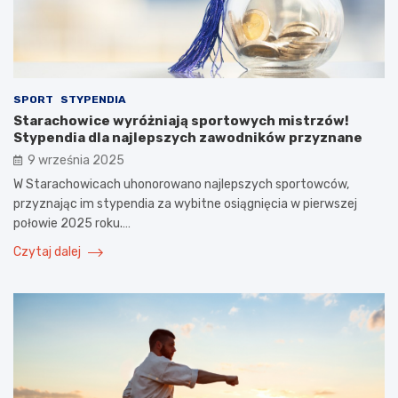
SPORT
STYPENDIA
Starachowice wyróżniają sportowych mistrzów!
Stypendia dla najlepszych zawodników przyznane
9 września 2025
W Starachowicach uhonorowano najlepszych sportowców,
przyznając im stypendia za wybitne osiągnięcia w pierwszej
połowie 2025 roku.…
Czytaj dalej