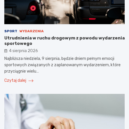
SPORT
WYDARZENIA
Utrudnienia w ruchu drogowym z powodu wydarzenia
sportowego
4 sierpnia 2026
Najbliższa niedziela, 9 sierpnia, będzie dniem pełnym emocji
sportowych związanych z zaplanowanym wydarzeniem, które
przyciągnie wielu…
Czytaj dalej