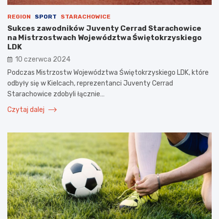
REGION
SPORT
STARACHOWICE
Sukces zawodników Juventy Cerrad Starachowice
na Mistrzostwach Województwa Świętokrzyskiego
LDK
10 czerwca 2024
Podczas Mistrzostw Województwa Świętokrzyskiego LDK, które
odbyły się w Kielcach, reprezentanci Juventy Cerrad
Starachowice zdobyli łącznie…
Czytaj dalej