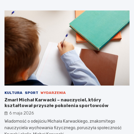
KULTURA
SPORT
WYDARZENIA
Zmarł Michał Karwacki – nauczyciel, który
kształtował przyszłe pokolenia sportowców
6 maja 2026
Wiadomość o odejściu Michała Karwackiego, znakomitego
nauczyciela wychowania fizycznego, poruszyła społeczność