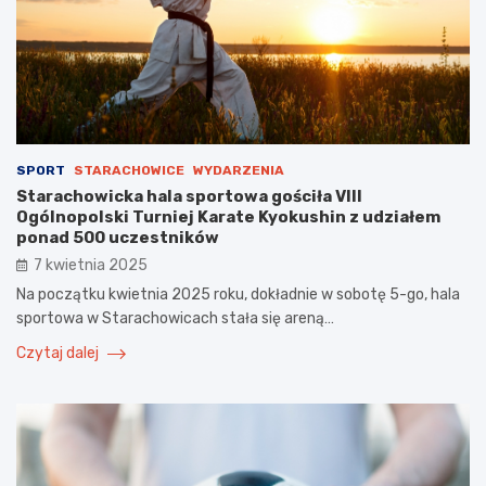
SPORT
STARACHOWICE
WYDARZENIA
Starachowicka hala sportowa gościła VIII
Ogólnopolski Turniej Karate Kyokushin z udziałem
ponad 500 uczestników
7 kwietnia 2025
Na początku kwietnia 2025 roku, dokładnie w sobotę 5-go, hala
sportowa w Starachowicach stała się areną…
Czytaj dalej