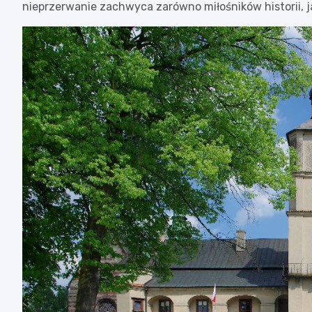
nieprzerwanie zachwyca zarówno miłośników historii, ja