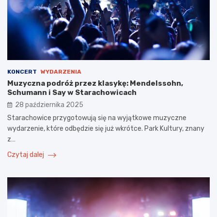
KONCERT
WYDARZENIA
Muzyczna podróż przez klasykę: Mendelssohn,
Schumann i Say w Starachowicach
28 października 2025
Starachowice przygotowują się na wyjątkowe muzyczne
wydarzenie, które odbędzie się już wkrótce. Park Kultury, znany
z…
Czytaj dalej