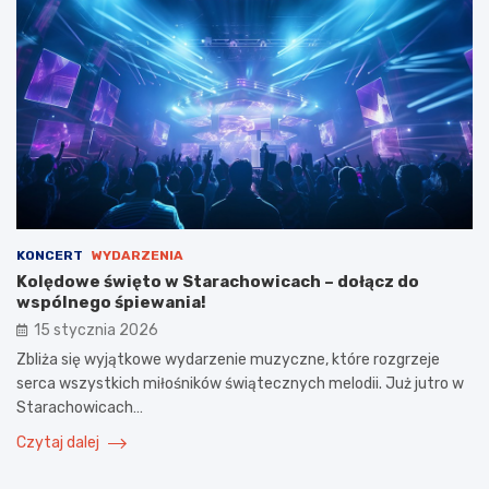
KONCERT
WYDARZENIA
Kolędowe święto w Starachowicach – dołącz do
wspólnego śpiewania!
15 stycznia 2026
Zbliża się wyjątkowe wydarzenie muzyczne, które rozgrzeje
serca wszystkich miłośników świątecznych melodii. Już jutro w
Starachowicach…
Czytaj dalej