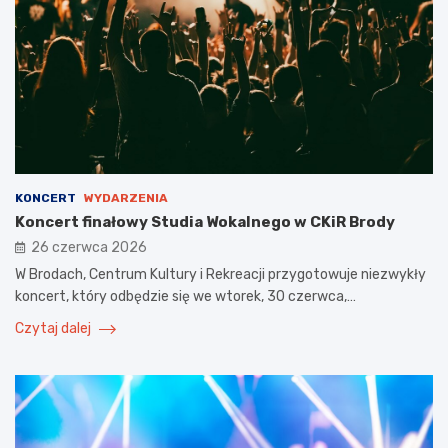
KONCERT
WYDARZENIA
Koncert finałowy Studia Wokalnego w CKiR Brody
26 czerwca 2026
W Brodach, Centrum Kultury i Rekreacji przygotowuje niezwykły
koncert, który odbędzie się we wtorek, 30 czerwca,…
Czytaj dalej