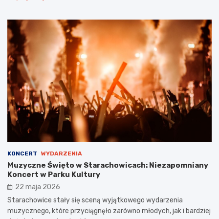
KONCERT
WYDARZENIA
Muzyczne Święto w Starachowicach: Niezapomniany
Koncert w Parku Kultury
22 maja 2026
Starachowice stały się sceną wyjątkowego wydarzenia
muzycznego, które przyciągnęło zarówno młodych, jak i bardziej