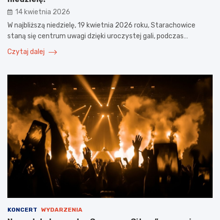
14 kwietnia 2026
W najbliższą niedzielę, 19 kwietnia 2026 roku, Starachowice
staną się centrum uwagi dzięki uroczystej gali, podczas…
Czytaj dalej
KONCERT
WYDARZENIA