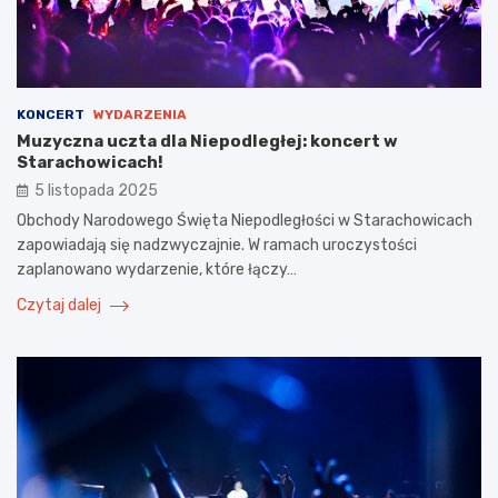
KONCERT
WYDARZENIA
Muzyczna uczta dla Niepodległej: koncert w
Starachowicach!
5 listopada 2025
Obchody Narodowego Święta Niepodległości w Starachowicach
zapowiadają się nadzwyczajnie. W ramach uroczystości
zaplanowano wydarzenie, które łączy…
Czytaj dalej