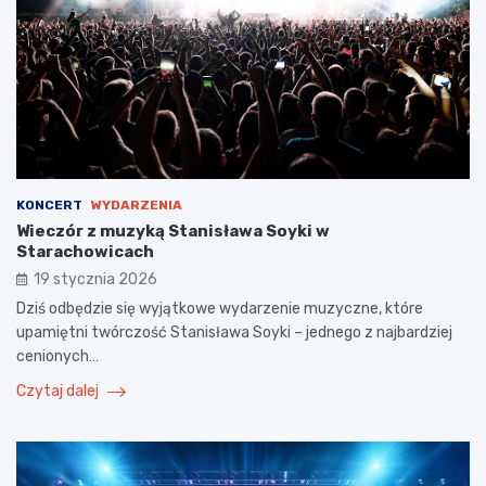
KONCERT
WYDARZENIA
Wieczór z muzyką Stanisława Soyki w
Starachowicach
19 stycznia 2026
Dziś odbędzie się wyjątkowe wydarzenie muzyczne, które
upamiętni twórczość Stanisława Soyki – jednego z najbardziej
cenionych…
Czytaj dalej