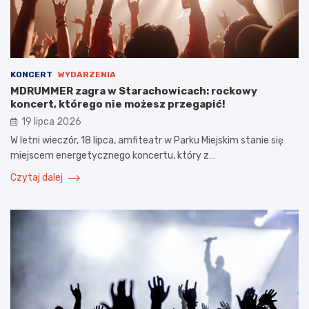
KONCERT
WYDARZENIA
MDRUMMER zagra w Starachowicach: rockowy
koncert, którego nie możesz przegapić!
19 lipca 2026
W letni wieczór, 18 lipca, amfiteatr w Parku Miejskim stanie się
miejscem energetycznego koncertu, który z…
Czytaj dalej