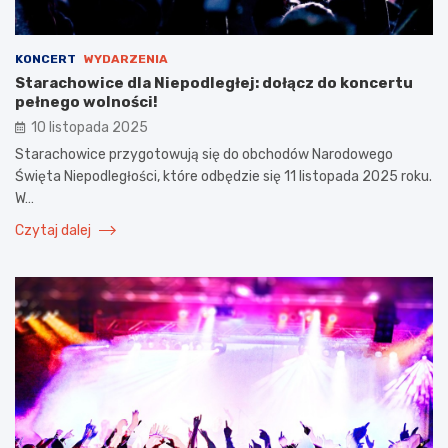
KONCERT
WYDARZENIA
Starachowice dla Niepodległej: dołącz do koncertu
pełnego wolności!
10 listopada 2025
Starachowice przygotowują się do obchodów Narodowego
Święta Niepodległości, które odbędzie się 11 listopada 2025 roku.
W…
Czytaj dalej