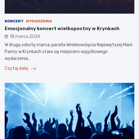
KONCERT
WYDARZENIA
Emocjonalny koncert wielkopostny w Krynkach
18 marca 2026
W drugą sobotę marca, parafia Wniebowzięcia Najświętszej Marii
Panny w Krynkach stała się miejscem wyjątkowego
wydarzenia…
Czytaj dalej