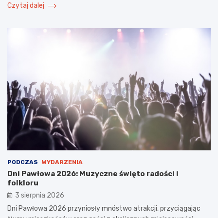
Czytaj dalej
PODCZAS
WYDARZENIA
Dni Pawłowa 2026: Muzyczne święto radości i
folkloru
3 sierpnia 2026
Dni Pawłowa 2026 przyniosły mnóstwo atrakcji, przyciągając