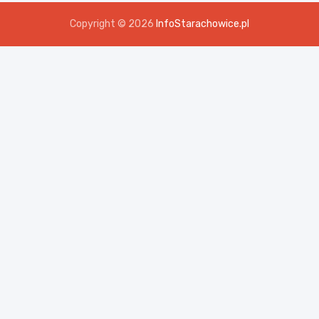
Copyright © 2026
InfoStarachowice.pl