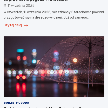
11 września 2025
W czwartek, 11 września 2025, mieszkańcy Starachowic powinni
przygotować się na deszczowy dzień. Już od samego…
Czytaj dalej
BURZE
POGODA