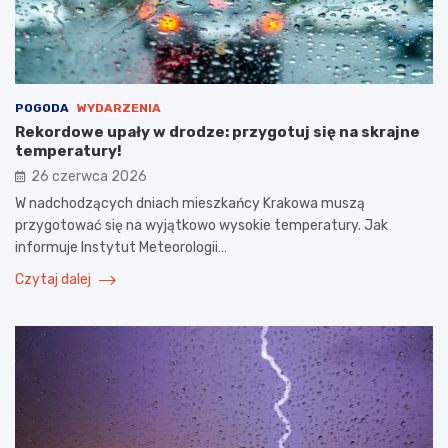
POGODA
WYDARZENIA
Rekordowe upały w drodze: przygotuj się na skrajne
temperatury!
26 czerwca 2026
W nadchodzących dniach mieszkańcy Krakowa muszą
przygotować się na wyjątkowo wysokie temperatury. Jak
informuje Instytut Meteorologii…
Czytaj dalej