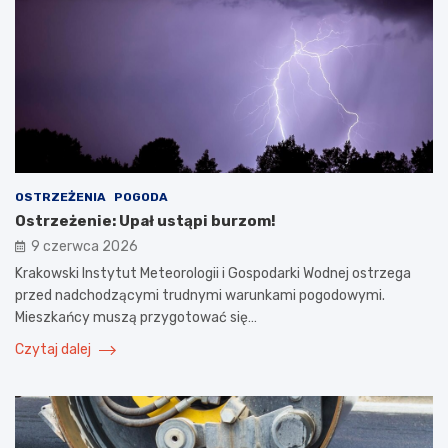
OSTRZEŻENIA
POGODA
Ostrzeżenie: Upał ustąpi burzom!
9 czerwca 2026
Krakowski Instytut Meteorologii i Gospodarki Wodnej ostrzega
przed nadchodzącymi trudnymi warunkami pogodowymi.
Mieszkańcy muszą przygotować się…
Czytaj dalej