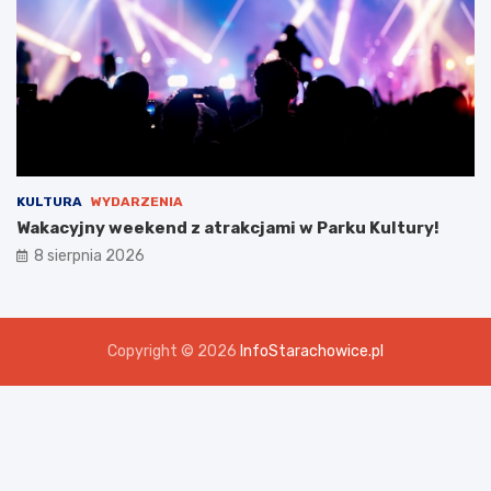
KULTURA
WYDARZENIA
Wakacyjny weekend z atrakcjami w Parku Kultury!
8 sierpnia 2026
Copyright © 2026
InfoStarachowice.pl