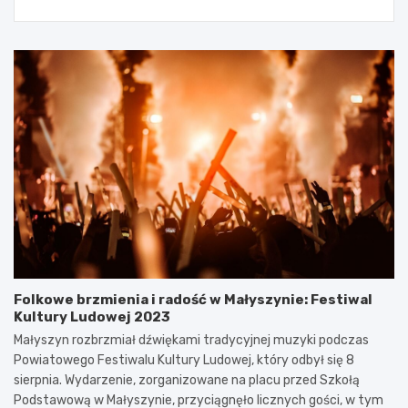
Folkowe brzmienia i radość w Małyszynie: Festiwal
Kultury Ludowej 2023
Małyszyn rozbrzmiał dźwiękami tradycyjnej muzyki podczas
Powiatowego Festiwalu Kultury Ludowej, który odbył się 8
sierpnia. Wydarzenie, zorganizowane na placu przed Szkołą
Podstawową w Małyszynie, przyciągnęło licznych gości, w tym