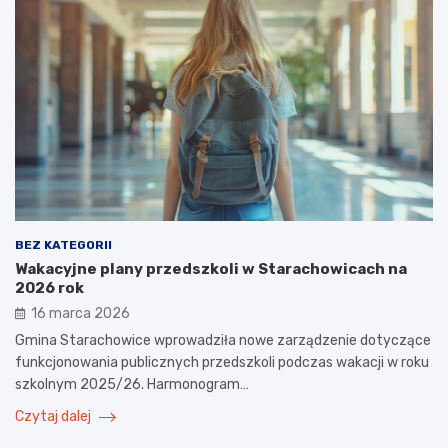
BEZ KATEGORII
Wakacyjne plany przedszkoli w Starachowicach na
2026 rok
16 marca 2026
Gmina Starachowice wprowadziła nowe zarządzenie dotyczące
funkcjonowania publicznych przedszkoli podczas wakacji w roku
szkolnym 2025/26. Harmonogram…
Czytaj dalej