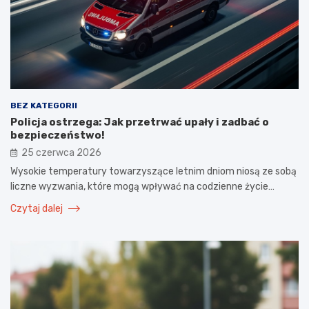
BEZ KATEGORII
Policja ostrzega: Jak przetrwać upały i zadbać o
bezpieczeństwo!
25 czerwca 2026
Wysokie temperatury towarzyszące letnim dniom niosą ze sobą
liczne wyzwania, które mogą wpływać na codzienne życie…
Czytaj dalej