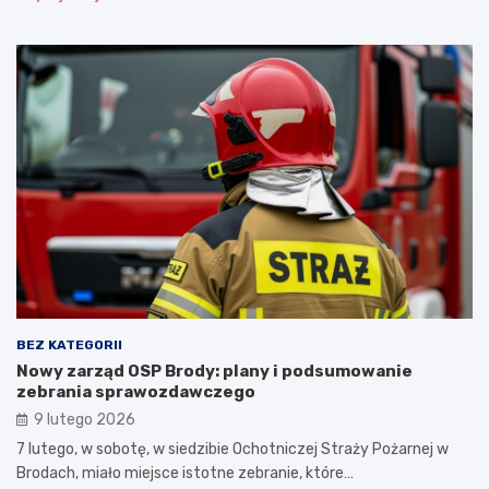
BEZ KATEGORII
Nowy zarząd OSP Brody: plany i podsumowanie
zebrania sprawozdawczego
9 lutego 2026
7 lutego, w sobotę, w siedzibie Ochotniczej Straży Pożarnej w
Brodach, miało miejsce istotne zebranie, które…