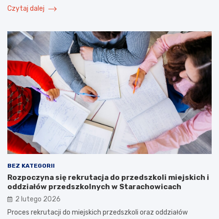
Czytaj dalej
BEZ KATEGORII
Rozpoczyna się rekrutacja do przedszkoli miejskich i
oddziałów przedszkolnych w Starachowicach
2 lutego 2026
Proces rekrutacji do miejskich przedszkoli oraz oddziałów