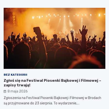
BEZ KATEGORII
Zgłoś się na Festiwal Piosenki Bajkowej i Filmowej –
zapisy trwają!
8 maja 2026
Zgłoszenia na Festiwal Piosenki Bajkowej i Filmowej w Brodach
są przyjmowane do 23 sierpnia. To wydarzenie,…