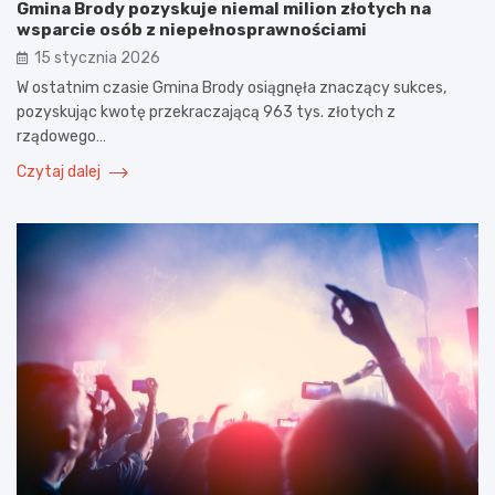
Gmina Brody pozyskuje niemal milion złotych na
wsparcie osób z niepełnosprawnościami
15 stycznia 2026
W ostatnim czasie Gmina Brody osiągnęła znaczący sukces,
pozyskując kwotę przekraczającą 963 tys. złotych z
rządowego…
Czytaj dalej