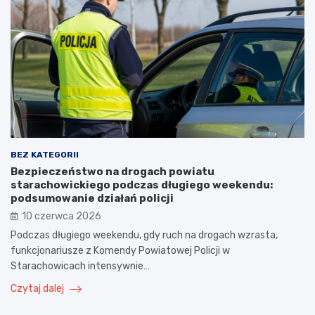
BEZ KATEGORII
Bezpieczeństwo na drogach powiatu
starachowickiego podczas długiego weekendu:
podsumowanie działań policji
10 czerwca 2026
Podczas długiego weekendu, gdy ruch na drogach wzrasta,
funkcjonariusze z Komendy Powiatowej Policji w
Starachowicach intensywnie…
Czytaj dalej