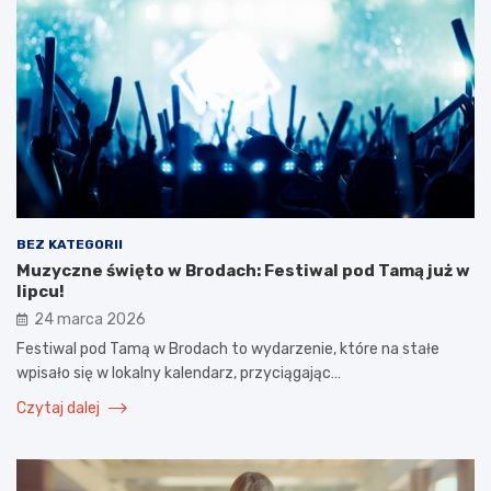
BEZ KATEGORII
Muzyczne święto w Brodach: Festiwal pod Tamą już w
lipcu!
24 marca 2026
Festiwal pod Tamą w Brodach to wydarzenie, które na stałe
wpisało się w lokalny kalendarz, przyciągając…
Czytaj dalej