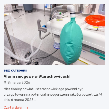
BEZ KATEGORII
Alarm smogowy w Starachowicach!
8 marca 2026
Mieszkańcy powiatu starachowickiego powinni być
przygotowani na potencjalne pogorszenie jakości powietrza. W
dniu 6 marca 2026…
Czytaj dalej