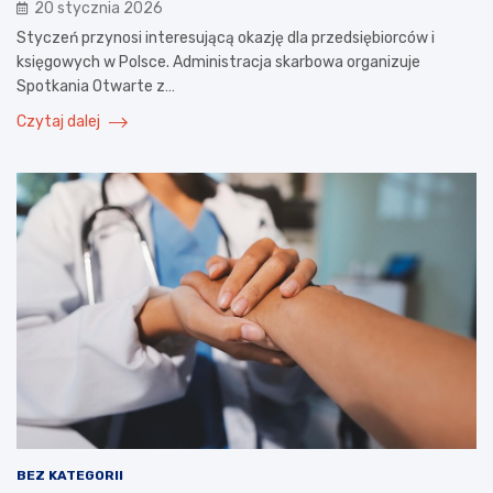
20 stycznia 2026
Styczeń przynosi interesującą okazję dla przedsiębiorców i
księgowych w Polsce. Administracja skarbowa organizuje
Spotkania Otwarte z…
Czytaj dalej
BEZ KATEGORII