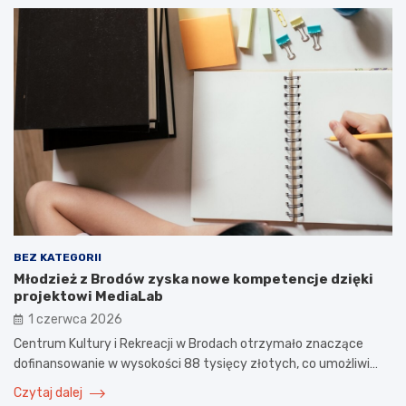
BEZ KATEGORII
Młodzież z Brodów zyska nowe kompetencje dzięki
projektowi MediaLab
1 czerwca 2026
Centrum Kultury i Rekreacji w Brodach otrzymało znaczące
dofinansowanie w wysokości 88 tysięcy złotych, co umożliwi…
Czytaj dalej