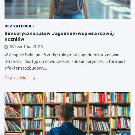
BEZ KATEGORII
Sensoryczna sala w Jagodnem wspiera rozwój
uczniów
18 kwietnia 2026
W Zespole Szkolno-Przedszkolnym w Jagodnem uczniowie
otrzymali dostęp do nowoczesnej sali sensorycznej, która jest
efektem rozbudowy…
Czytaj dalej