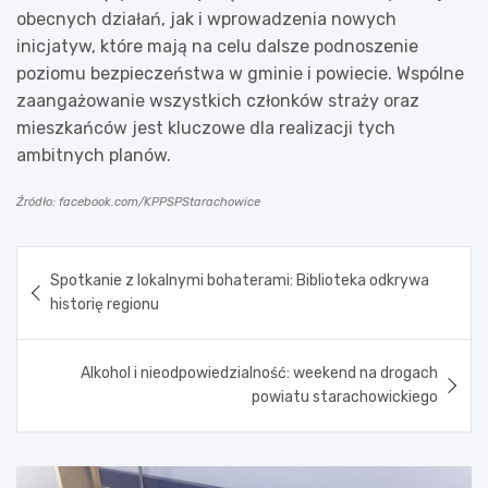
obecnych działań, jak i wprowadzenia nowych
inicjatyw, które mają na celu dalsze podnoszenie
poziomu bezpieczeństwa w gminie i powiecie. Wspólne
zaangażowanie wszystkich członków straży oraz
mieszkańców jest kluczowe dla realizacji tych
ambitnych planów.
Źródło: facebook.com/KPPSPStarachowice
Nawigacja
Spotkanie z lokalnymi bohaterami: Biblioteka odkrywa
wpisu
historię regionu
Alkohol i nieodpowiedzialność: weekend na drogach
powiatu starachowickiego