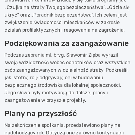
„Czujka na straży Twojego bezpieczeństwa”, „Gdzie się
ukryć” oraz „Poradnik bezpieczeństwa”. Ich celem jest
zwiększenie świadomości mieszkańców w zakresie
działań profilaktycznych i reagowania na zagrożenia.
Podziękowania za zaangażowanie
Podczas zebrania mł. bryg. Sławomir Zięba wyraził
swoją wdzięczność wobec ochotników oraz wszystkich
osób zaangażowanych w działalność straży. Podkreślił,
jak istotną rolę odgrywają oni w budowaniu
bezpiecznego środowiska dla lokalnej społeczności.
Jego słowa były motywacją do dalszej pracy i
zaangażowania w przyszłe projekty.
Plany na przyszłość
Na zakończenie spotkania, przedstawiono plany na
nadchodzący rok. Dotyczą one zarówno kontynuacji