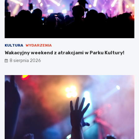
KULTURA
WYDARZENIA
Wakacyjny weekend z atrakcjami w Parku Kultury!
8 sierpnia 2026