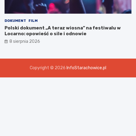
DOKUMENT
FILM
Polski dokument „A teraz wiosna” na festiwalu w
Locarno: opowieść o sile i odnowie
8 sierpnia 2026
Copyright © 2026
InfoStarachowice.pl