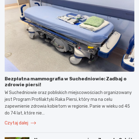
Bezpłatna mammografia w Suchedniowie: Zadbaj o
zdrowie piersi!
W Suchedniowie oraz pobliskich miejscowościach organizowany
jest Program Profilaktyki Raka Piersi, który ma na celu
zapewnienie zdrowia kobietom w regionie. Panie w wieku od 45
do 74 lat, które nie…
Czytaj dalej