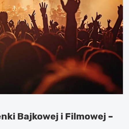
enki Bajkowej i Filmowej –