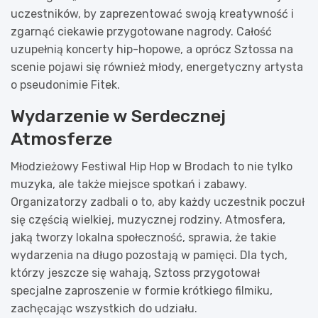
uczestników, by zaprezentować swoją kreatywność i
zgarnąć ciekawie przygotowane nagrody. Całość
uzupełnią koncerty hip-hopowe, a oprócz Sztossa na
scenie pojawi się również młody, energetyczny artysta
o pseudonimie Fitek.
Wydarzenie w Serdecznej
Atmosferze
Młodzieżowy Festiwal Hip Hop w Brodach to nie tylko
muzyka, ale także miejsce spotkań i zabawy.
Organizatorzy zadbali o to, aby każdy uczestnik poczuł
się częścią wielkiej, muzycznej rodziny. Atmosfera,
jaką tworzy lokalna społeczność, sprawia, że takie
wydarzenia na długo pozostają w pamięci. Dla tych,
którzy jeszcze się wahają, Sztoss przygotował
specjalne zaproszenie w formie krótkiego filmiku,
zachęcając wszystkich do udziału.