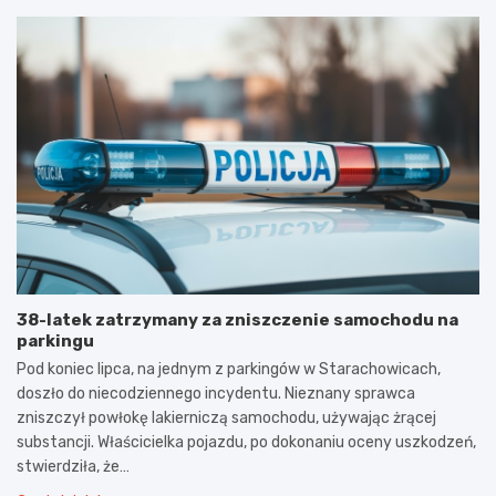
38-latek zatrzymany za zniszczenie samochodu na
parkingu
Pod koniec lipca, na jednym z parkingów w Starachowicach,
doszło do niecodziennego incydentu. Nieznany sprawca
zniszczył powłokę lakierniczą samochodu, używając żrącej
substancji. Właścicielka pojazdu, po dokonaniu oceny uszkodzeń,
stwierdziła, że…