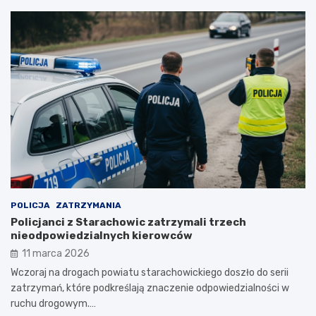
POLICJA
ZATRZYMANIA
Policjanci z Starachowic zatrzymali trzech
nieodpowiedzialnych kierowców
11 marca 2026
Wczoraj na drogach powiatu starachowickiego doszło do serii
zatrzymań, które podkreślają znaczenie odpowiedzialności w
ruchu drogowym.…