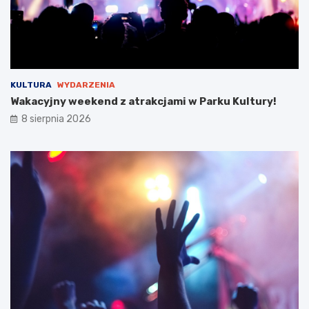
KULTURA
WYDARZENIA
Wakacyjny weekend z atrakcjami w Parku Kultury!
8 sierpnia 2026