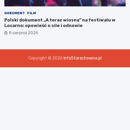
DOKUMENT
FILM
Polski dokument „A teraz wiosna” na festiwalu w
Locarno: opowieść o sile i odnowie
8 sierpnia 2026
Copyright © 2026
InfoStarachowice.pl