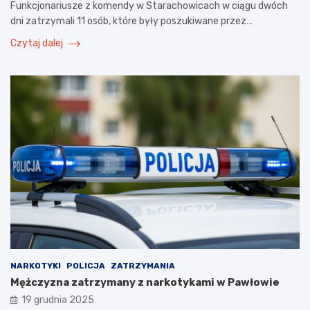
Funkcjonariusze z komendy w Starachowicach w ciągu dwóch
dni zatrzymali 11 osób, które były poszukiwane przez…
Czytaj dalej
NARKOTYKI
POLICJA
ZATRZYMANIA
Mężczyzna zatrzymany z narkotykami w Pawłowie
19 grudnia 2025