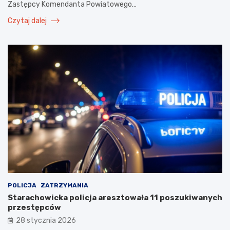
Zastępcy Komendanta Powiatowego…
Czytaj dalej
POLICJA
ZATRZYMANIA
Starachowicka policja aresztowała 11 poszukiwanych
przestępców
28 stycznia 2026