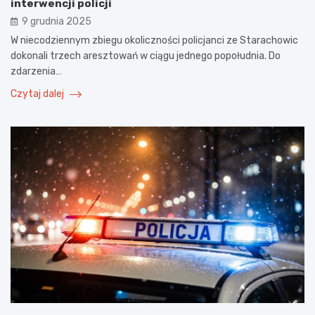
interwencji policji
9 grudnia 2025
W niecodziennym zbiegu okoliczności policjanci ze Starachowic
dokonali trzech aresztowań w ciągu jednego popołudnia. Do
zdarzenia…
Czytaj dalej