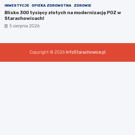
INWESTYCJE
OPIEKA ZDROWOTNA
ZDROWIE
Blisko 300 tysięcy złotych na modernizację POZ w
Starachowicach!
5 sierpnia 2026
Copyright © 2026
InfoStarachowice.pl