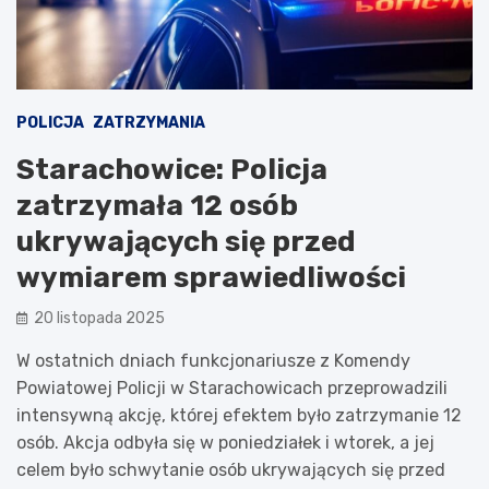
POLICJA
ZATRZYMANIA
Starachowice: Policja
zatrzymała 12 osób
ukrywających się przed
wymiarem sprawiedliwości
20 listopada 2025
W ostatnich dniach funkcjonariusze z Komendy
Powiatowej Policji w Starachowicach przeprowadzili
intensywną akcję, której efektem było zatrzymanie 12
osób. Akcja odbyła się w poniedziałek i wtorek, a jej
celem było schwytanie osób ukrywających się przed