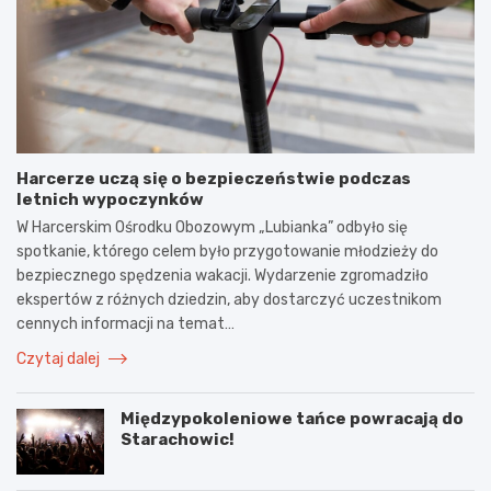
Harcerze uczą się o bezpieczeństwie podczas
letnich wypoczynków
W Harcerskim Ośrodku Obozowym „Lubianka” odbyło się
spotkanie, którego celem było przygotowanie młodzieży do
bezpiecznego spędzenia wakacji. Wydarzenie zgromadziło
ekspertów z różnych dziedzin, aby dostarczyć uczestnikom
cennych informacji na temat…
Czytaj dalej
Międzypokoleniowe tańce powracają do
Starachowic!