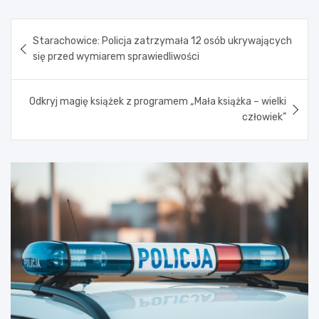
Nawigacja
Starachowice: Policja zatrzymała 12 osób ukrywających
wpisu
się przed wymiarem sprawiedliwości
Odkryj magię książek z programem „Mała książka – wielki
człowiek”