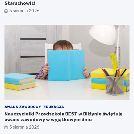
Starachowic!
5 sierpnia 2026
AWANS ZAWODOWY
EDUKACJA
Nauczycielki Przedszkola BEST w Bliżynie świętują
awans zawodowy w wyjątkowym dniu
5 sierpnia 2026