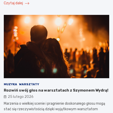
Czytaj dalej
MUZYKA
WARSZTATY
Rozwiń swój głos na warsztatach z Szymonem Wydrą!
25 lutego 2026
Marzenia o wielkiej scenie i pragnienie doskonałego głosu mogą
stać się rzeczywistością dzięki wyjątkowym warsztatom