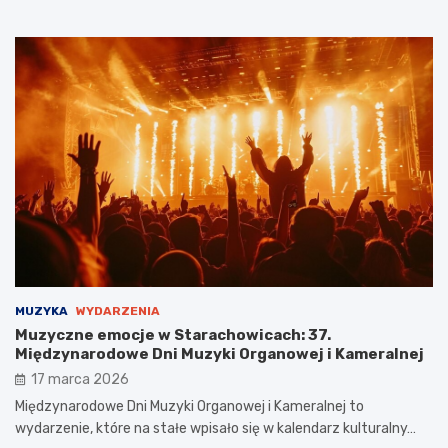
MUZYKA
WYDARZENIA
Muzyczne emocje w Starachowicach: 37.
Międzynarodowe Dni Muzyki Organowej i Kameralnej
17 marca 2026
Międzynarodowe Dni Muzyki Organowej i Kameralnej to
wydarzenie, które na stałe wpisało się w kalendarz kulturalny…