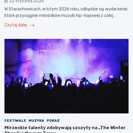
22 stycznia 2026
W Starachowicach, w lutym 2026 roku, odbędzie się wydarzenie,
które przyciągnie miłośników muzyki hip-hopowej z całej…
Czytaj dalej
FESTIWALE
MUZYKA
POKAZ
Mirzeckie talenty zdobywają szczyty na „The Winter