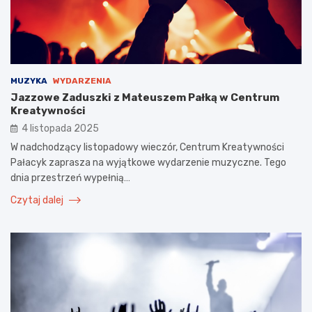
MUZYKA
WYDARZENIA
Jazzowe Zaduszki z Mateuszem Pałką w Centrum
Kreatywności
4 listopada 2025
W nadchodzący listopadowy wieczór, Centrum Kreatywności
Pałacyk zaprasza na wyjątkowe wydarzenie muzyczne. Tego
dnia przestrzeń wypełnią…
Czytaj dalej