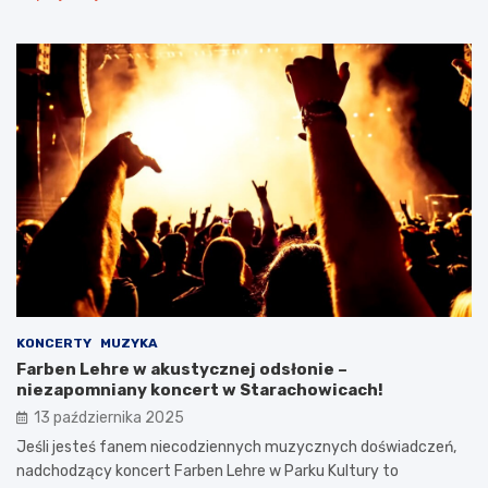
KONCERTY
MUZYKA
Farben Lehre w akustycznej odsłonie –
niezapomniany koncert w Starachowicach!
13 października 2025
Jeśli jesteś fanem niecodziennych muzycznych doświadczeń,
nadchodzący koncert Farben Lehre w Parku Kultury to