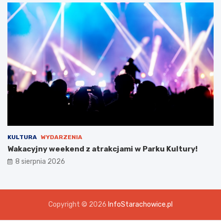
KULTURA
WYDARZENIA
Wakacyjny weekend z atrakcjami w Parku Kultury!
8 sierpnia 2026
Copyright © 2026
InfoStarachowice.pl