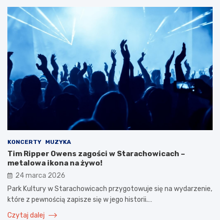
KONCERTY
MUZYKA
Tim Ripper Owens zagości w Starachowicach –
metalowa ikona na żywo!
24 marca 2026
Park Kultury w Starachowicach przygotowuje się na wydarzenie,
które z pewnością zapisze się w jego historii.…
Czytaj dalej