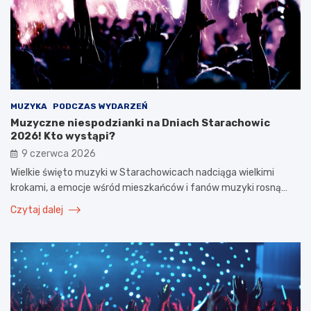
MUZYKA
PODCZAS WYDARZEŃ
Muzyczne niespodzianki na Dniach Starachowic
2026! Kto wystąpi?
9 czerwca 2026
Wielkie święto muzyki w Starachowicach nadciąga wielkimi
krokami, a emocje wśród mieszkańców i fanów muzyki rosną…
Czytaj dalej