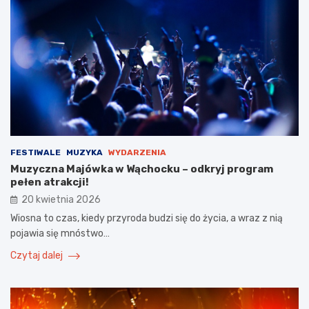
FESTIWALE
MUZYKA
WYDARZENIA
Muzyczna Majówka w Wąchocku – odkryj program
pełen atrakcji!
20 kwietnia 2026
Wiosna to czas, kiedy przyroda budzi się do życia, a wraz z nią
pojawia się mnóstwo…
Czytaj dalej