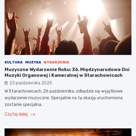
KULTURA
MUZYKA
WYDARZENIA
Muzyczne Wydarzenie Roku: 36. Międzynarodowe Dni
Muzyki Organowej i Kameralnej w Starachowicach
23 października 2025
W Starachowicach, 26 października, odbędzie się wyjątkowe
wydarzenie muzyczne. Specjalnie na tę okazję uruchomiona
zostanie specjalna…
Czytaj dalej