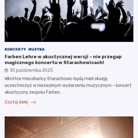
KONCERTY
MUZYKA
Farben Lehre w akustycznej wersji – nie przegap
magicznego koncertu w Starachowicach!
30 października 2025
Wkrótce mieszkańcy Starachowic będą mieli okazję
uczestniczyć w niezwykłym wydarzeniu muzycznym – koncert
akustyczny zespołu Farben…
Czytaj dalej