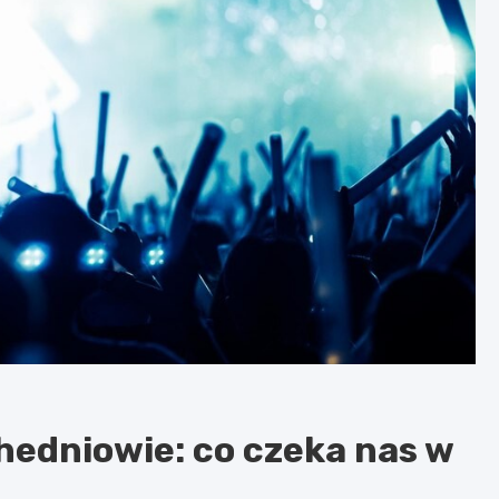
hedniowie: co czeka nas w