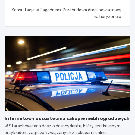
Konsultacje w Jagodnem: Przebudowa drogi powiatowej
na horyzoncie
Internetowy oszustwa na zakupie mebli ogrodowych
W Starachowicach doszło do incydentu, który jest kolejnym
przykładem zagrożeń związanych z zakupami online.