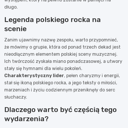
długo.
Legenda polskiego rocka na
scenie
Zanim ujawnimy nazwę zespołu, warto przypomnieć,
że mówimy o grupie, która od ponad trzech dekad jest
nieodłącznym elementem polskiej sceny muzycznej.
Ich twórczość zyskała miano ponadczasowej, a utwory
stały się hymnami dla wielu pokoleń.
Charakterystyczny lider
, pełen charyzmy i energii,
stał się ikoną polskiego rocka, a jego teksty o miłości,
marzeniach i życiu codziennym przeniknęły do serc
słuchaczy.
Dlaczego warto być częścią tego
wydarzenia?