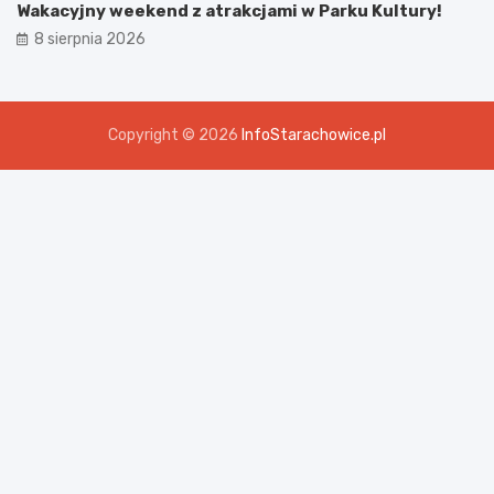
Wakacyjny weekend z atrakcjami w Parku Kultury!
8 sierpnia 2026
Copyright © 2026
InfoStarachowice.pl