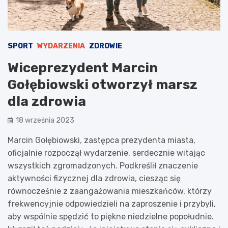
SPORT
WYDARZENIA
ZDROWIE
Wiceprezydent Marcin
Gołębiowski otworzył marsz
dla zdrowia
18 września 2023
Marcin Gołębiowski, zastępca prezydenta miasta,
oficjalnie rozpoczął wydarzenie, serdecznie witając
wszystkich zgromadzonych. Podkreślił znaczenie
aktywności fizycznej dla zdrowia, ciesząc się
równocześnie z zaangażowania mieszkańców, którzy
frekwencyjnie odpowiedzieli na zaproszenie i przybyli,
aby wspólnie spędzić to piękne niedzielne popołudnie.