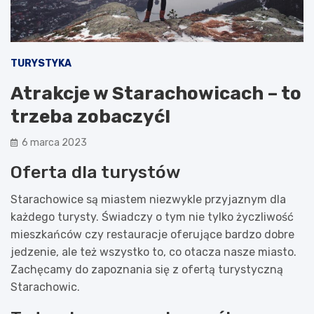
TURYSTYKA
Atrakcje w Starachowicach – to
trzeba zobaczyć!
6 marca 2023
Oferta dla turystów
Starachowice są miastem niezwykle przyjaznym dla
każdego turysty. Świadczy o tym nie tylko życzliwość
mieszkańców czy restauracje oferujące bardzo dobre
jedzenie, ale też wszystko to, co otacza nasze miasto.
Zachęcamy do zapoznania się z ofertą turystyczną
Starachowic.