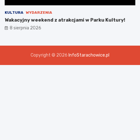
KULTURA
WYDARZENIA
Wakacyjny weekend z atrakcjami w Parku Kultury!
8 sierpnia 2026
Copyright © 2026
InfoStarachowice.pl