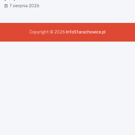
7 sierpnia 2026
Copyright © 2026
InfoStarachowice.pl