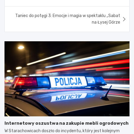
Taniec do potęgi 3: Emocje i magia w spektaklu „Sabat
na Łysej Górze
Internetowy oszustwa na zakupie mebli ogrodowych
W Starachowicach doszło do incydentu, który jest kolejnym