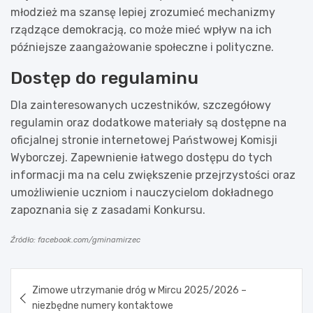
młodzież ma szansę lepiej zrozumieć mechanizmy
rządzące demokracją, co może mieć wpływ na ich
późniejsze zaangażowanie społeczne i polityczne.
Dostęp do regulaminu
Dla zainteresowanych uczestników, szczegółowy
regulamin oraz dodatkowe materiały są dostępne na
oficjalnej stronie internetowej Państwowej Komisji
Wyborczej. Zapewnienie łatwego dostępu do tych
informacji ma na celu zwiększenie przejrzystości oraz
umożliwienie uczniom i nauczycielom dokładnego
zapoznania się z zasadami Konkursu.
Źródło: facebook.com/gminamirzec
Nawigacja
Zimowe utrzymanie dróg w Mircu 2025/2026 –
wpisu
niezbędne numery kontaktowe