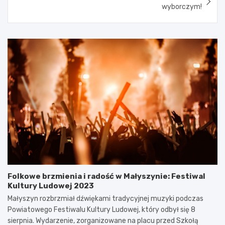
wyborczym!
Folkowe brzmienia i radość w Małyszynie: Festiwal
Kultury Ludowej 2023
Małyszyn rozbrzmiał dźwiękami tradycyjnej muzyki podczas
Powiatowego Festiwalu Kultury Ludowej, który odbył się 8
sierpnia. Wydarzenie, zorganizowane na placu przed Szkołą