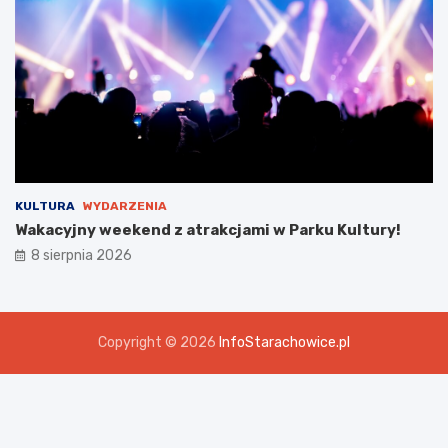
KULTURA
WYDARZENIA
Wakacyjny weekend z atrakcjami w Parku Kultury!
8 sierpnia 2026
Copyright © 2026
InfoStarachowice.pl