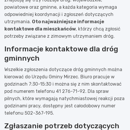
powiatowe oraz gminne, a każda kategoria wymaga
odpowiedniej koordynacji i zgłoszeń dotyczących
utrzymania.
Oto najważniejsze informacje
kontaktowe dla mieszkańców
, którzy chcą zgłosić
potrzeby związane z zimowym utrzymaniem dróg.
Informacje kontaktowe dla dróg
gminnych
Wszelkie zgłoszenia dotyczące dróg gminnych można
kierować do Urzędu Gminy Mirzec. Biuro pracuje w
godzinach 7:30-15:30 i można się z nim skontaktować
pod numerem telefonu 41 276-71-92. Dla spraw
pilnych, które wymagają natychmiastowej reakcji poza
godzinami pracy, dostępny jest całodobowy numer
telefonu 502-367-195.
Zgłaszanie potrzeb dotyczących