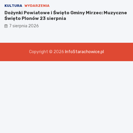
KULTURA
WYDARZENIA
Dożynki Powiatowe i Święto Gminy Mirzec: Muzyczne
Święto Plonów 23 sierpnia
7 sierpnia 2026
Copyright © 2026
InfoStarachowice.pl