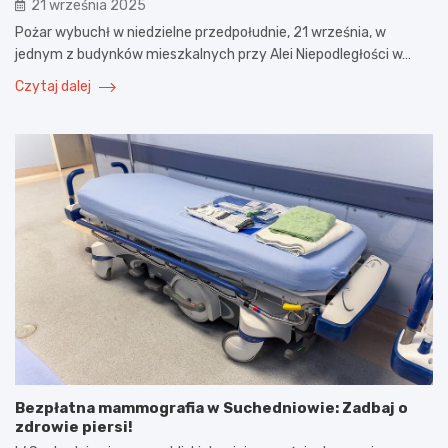
21 września 2025
Pożar wybuchł w niedzielne przedpołudnie, 21 września, w
jednym z budynków mieszkalnych przy Alei Niepodległości w…
Czytaj dalej
Bezpłatna mammografia w Suchedniowie: Zadbaj o
zdrowie piersi!