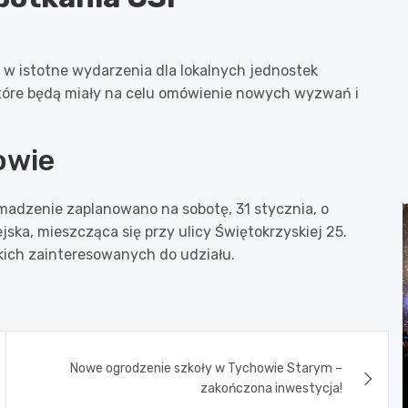
w istotne wydarzenia dla lokalnych jednostek
 które będą miały na celu omówienie nowych wyzwań i
owie
omadzenie zaplanowano na sobotę, 31 stycznia, o
jska, mieszcząca się przy ulicy Świętokrzyskiej 25.
ich zainteresowanych do udziału.
Nowe ogrodzenie szkoły w Tychowie Starym –
zakończona inwestycja!