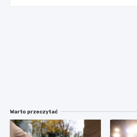
Warto przeczytać