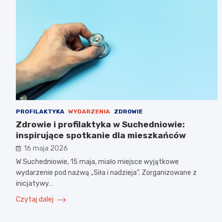
PROFILAKTYKA
WYDARZENIA
ZDROWIE
Zdrowie i profilaktyka w Suchedniowie:
inspirujące spotkanie dla mieszkańców
16 maja 2026
W Suchedniowie, 15 maja, miało miejsce wyjątkowe
wydarzenie pod nazwą „Siła i nadzieja”. Zorganizowane z
inicjatywy…
Czytaj dalej