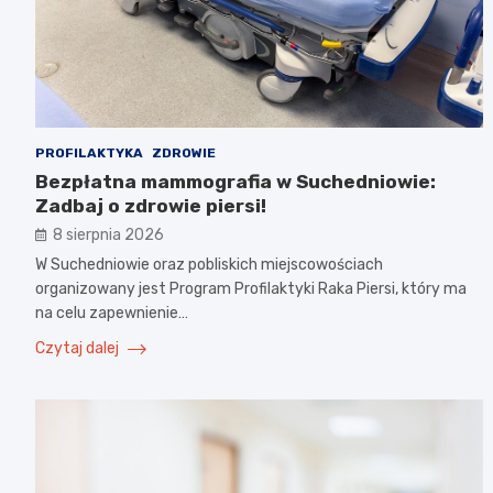
PROFILAKTYKA
ZDROWIE
Bezpłatna mammografia w Suchedniowie:
Zadbaj o zdrowie piersi!
8 sierpnia 2026
W Suchedniowie oraz pobliskich miejscowościach
organizowany jest Program Profilaktyki Raka Piersi, który ma
na celu zapewnienie…
Czytaj dalej