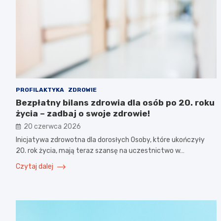
PROFILAKTYKA
ZDROWIE
Bezpłatny bilans zdrowia dla osób po 20. roku
życia – zadbaj o swoje zdrowie!
20 czerwca 2026
Inicjatywa zdrowotna dla dorosłych Osoby, które ukończyły
20. rok życia, mają teraz szansę na uczestnictwo w…
Czytaj dalej