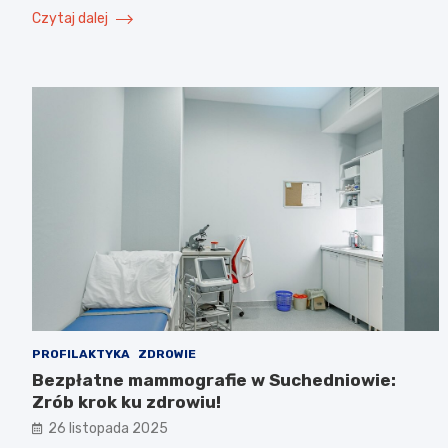
Czytaj dalej
PROFILAKTYKA
ZDROWIE
Bezpłatne mammografie w Suchedniowie:
Zrób krok ku zdrowiu!
26 listopada 2025