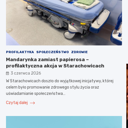
PROFILAKTYKA
SPOŁECZEŃSTWO
ZDROWIE
Mandarynka zamiast papierosa –
profilaktyczna akcja w Starachowicach
3 czerwca 2026
W Starachowicach doszło do wyjątkowej inicjatywy, której
celem było promowanie zdrowego stylu życia oraz
uświadamianie społeczeństwa…
Czytaj dalej