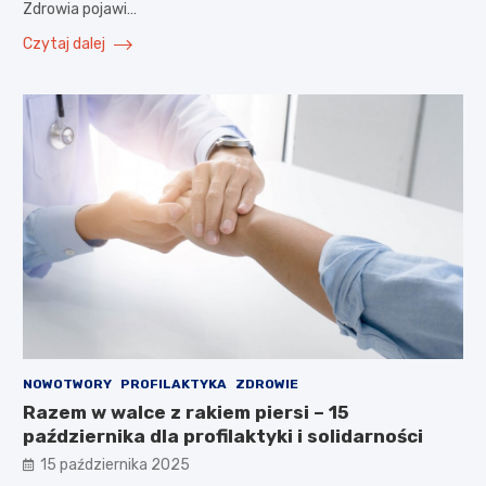
Zdrowia pojawi…
Czytaj dalej
NOWOTWORY
PROFILAKTYKA
ZDROWIE
Razem w walce z rakiem piersi – 15
października dla profilaktyki i solidarności
15 października 2025