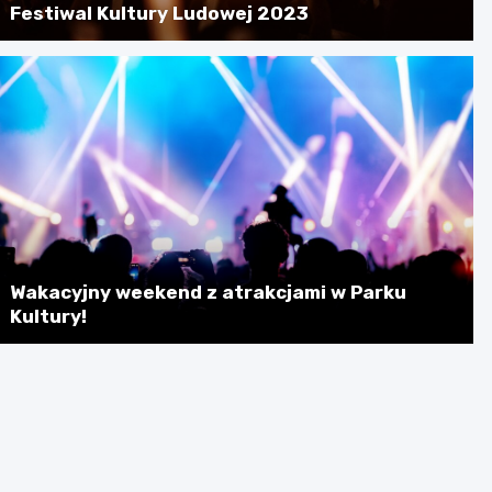
Festiwal Kultury Ludowej 2023
Wakacyjny weekend z atrakcjami w Parku
Kultury!