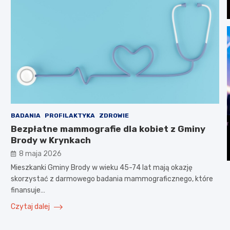
BADANIA
PROFILAKTYKA
ZDROWIE
Bezpłatne mammografie dla kobiet z Gminy
Brody w Krynkach
8 maja 2026
Mieszkanki Gminy Brody w wieku 45-74 lat mają okazję
skorzystać z darmowego badania mammograficznego, które
finansuje…
Czytaj dalej