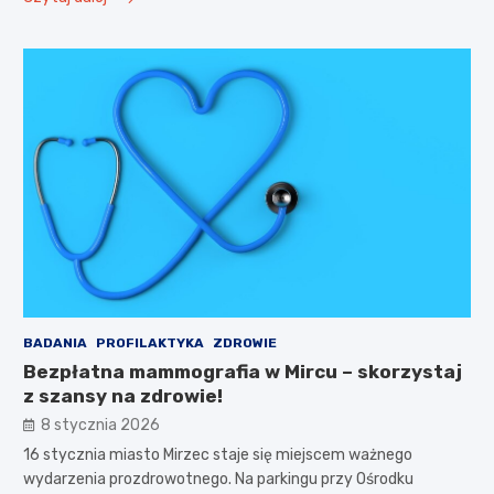
BADANIA
PROFILAKTYKA
ZDROWIE
Bezpłatna mammografia w Mircu – skorzystaj
z szansy na zdrowie!
8 stycznia 2026
16 stycznia miasto Mirzec staje się miejscem ważnego
wydarzenia prozdrowotnego. Na parkingu przy Ośrodku