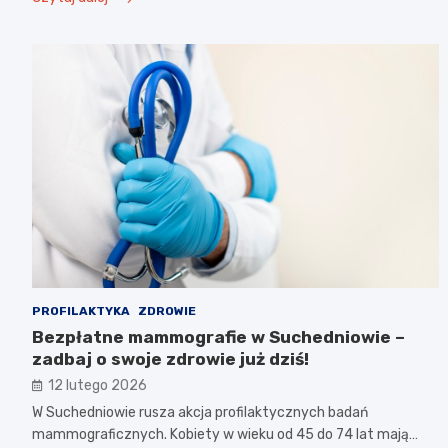
PROFILAKTYKA
ZDROWIE
Bezpłatne mammografie w Suchedniowie –
zadbaj o swoje zdrowie już dziś!
12 lutego 2026
W Suchedniowie rusza akcja profilaktycznych badań
mammograficznych. Kobiety w wieku od 45 do 74 lat mają…