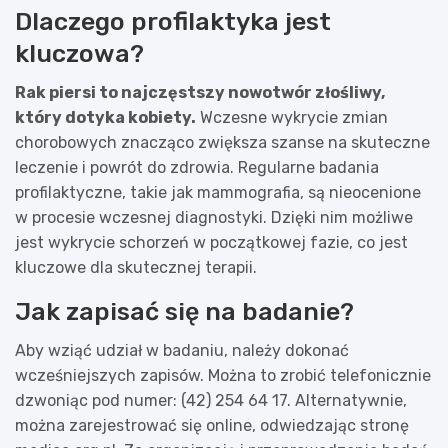
Dlaczego profilaktyka jest
kluczowa?
Rak piersi to najczęstszy nowotwór złośliwy,
który dotyka kobiety.
Wczesne wykrycie zmian
chorobowych znacząco zwiększa szanse na skuteczne
leczenie i powrót do zdrowia. Regularne badania
profilaktyczne, takie jak mammografia, są nieocenione
w procesie wczesnej diagnostyki. Dzięki nim możliwe
jest wykrycie schorzeń w początkowej fazie, co jest
kluczowe dla skutecznej terapii.
Jak zapisać się na badanie?
Aby wziąć udział w badaniu, należy dokonać
wcześniejszych zapisów. Można to zrobić telefonicznie
dzwoniąc pod numer: (42) 254 64 17. Alternatywnie,
można zarejestrować się online, odwiedzając stronę