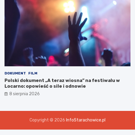
DOKUMENT
FILM
Polski dokument „A teraz wiosna” na festiwalu w
Locarno: opowieść o sile i odnowie
8 sierpnia 2026
Copyright © 2026
InfoStarachowice.pl