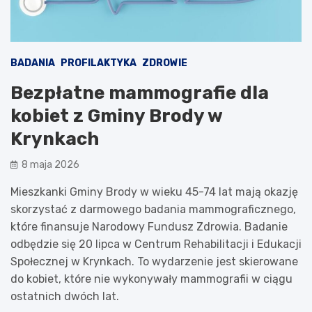
BADANIA
PROFILAKTYKA
ZDROWIE
Bezpłatne mammografie dla
kobiet z Gminy Brody w
Krynkach
8 maja 2026
Mieszkanki Gminy Brody w wieku 45-74 lat mają okazję
skorzystać z darmowego badania mammograficznego,
które finansuje Narodowy Fundusz Zdrowia. Badanie
odbędzie się 20 lipca w Centrum Rehabilitacji i Edukacji
Społecznej w Krynkach. To wydarzenie jest skierowane
do kobiet, które nie wykonywały mammografii w ciągu
ostatnich dwóch lat.