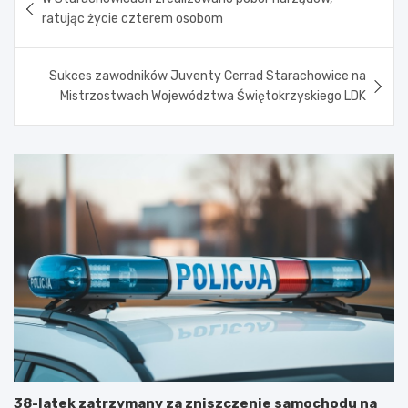
wpisu
ratując życie czterem osobom
Sukces zawodników Juventy Cerrad Starachowice na
Mistrzostwach Województwa Świętokrzyskiego LDK
38-latek zatrzymany za zniszczenie samochodu na