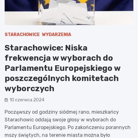
STARACHOWICE
WYDARZENIA
Starachowice: Niska
frekwencja w wyborach do
Parlamentu Europejskiego w
poszczególnych komitetach
wyborczych
10 czerwca 2024
Począwszy od godziny siódmej rano, mieszkańcy
Starachowic oddają swoje głosy w wyborach do
Parlamentu Europejskiego. Po zakończeniu porannych
mszy świętych, na terenie miasta można było