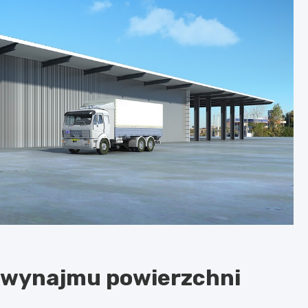
 wynajmu powierzchni