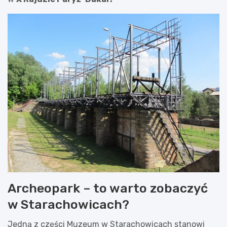
Archeopark – to warto zobaczyć
w Starachowicach?
Jedną z części Muzeum w Starachowicach stanowi