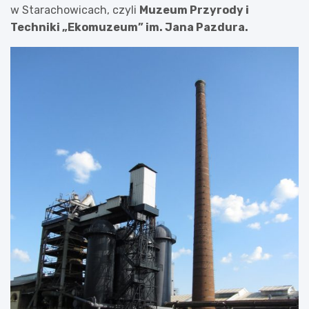
w Starachowicach, czyli
Muzeum Przyrody i
Techniki „Ekomuzeum” im. Jana Pazdura.