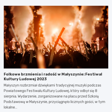
Folkowe brzmienia i radość w Małyszynie: Festiwal
Kultury Ludowej 2023
Małyszyn rozbrzmiał dźwiękami tradycyjnej muzyki podczas
Powiatowego Festiwalu Kultury Ludowej, który odbył się 8
sierpnia. Wydarzenie, zorganizowane na placu przed Szkołą
Podstawową w Małyszynie, przyciągnęło licznych gości, w tym
lokalne…