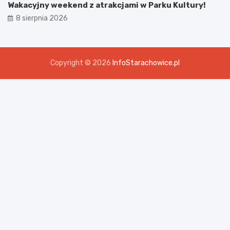
Wakacyjny weekend z atrakcjami w Parku Kultury!
8 sierpnia 2026
Copyright © 2026
InfoStarachowice.pl