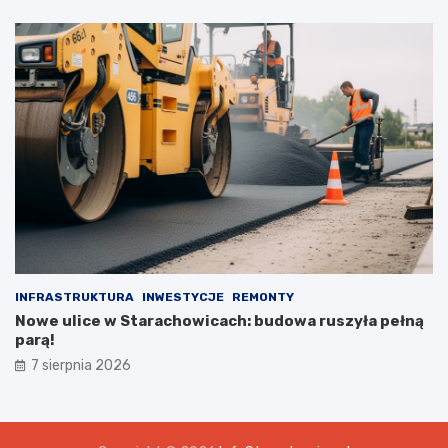
INFRASTRUKTURA
INWESTYCJE
REMONTY
Nowe ulice w Starachowicach: budowa ruszyła pełną
parą!
7 sierpnia 2026