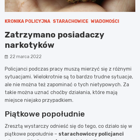
KRONIKA POLICYJNA
STARACHOWICE
WIADOMOŚCI
Zatrzymano posiadaczy
narkotyków
22 marca 2022
Policjanci podczas pracy muszą mierzyć się z różnymi
sytuacjami. Wielokrotnie są to bardzo trudne sytuacje,
ale nie można też zapominać o tych nietypowych. Za
takie można uznać choćby działania, które mają
miejsce niejako przypadkiem.
Piątkowe popołudnie
Zresztą wystarczy odnieść się do tego, co działo się w
piątkowe popołudnie –
starachowiccy policjanci