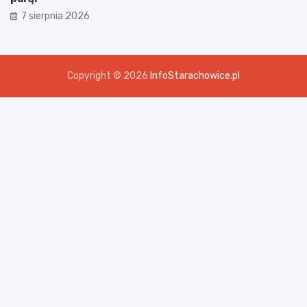
7 sierpnia 2026
Copyright © 2026
InfoStarachowice.pl