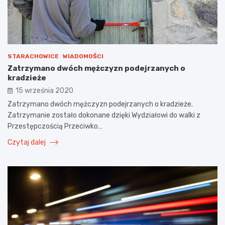
STARACHOWICE
WIADOMOŚCI
Zatrzymano dwóch mężczyzn podejrzanych o
kradzieże
15 września 2020
Zatrzymano dwóch mężczyzn podejrzanych o kradzieże.
Zatrzymanie zostało dokonane dzięki Wydziałowi do walki z
Przestępczością Przeciwko…
Czytaj dalej