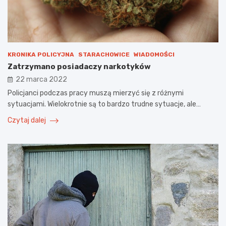
KRONIKA POLICYJNA
STARACHOWICE
WIADOMOŚCI
Zatrzymano posiadaczy narkotyków
22 marca 2022
Policjanci podczas pracy muszą mierzyć się z różnymi
sytuacjami. Wielokrotnie są to bardzo trudne sytuacje, ale…
Czytaj dalej