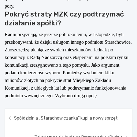
pory.
Pokryć straty MZK czy podtrzymać
działanie spółki?
Radni przyznają, że jeszcze pół roku temu, w listopadzie, byli
przekonywani, że dzięki usługom innego podmiotu Starachowice.
Zaoszczędzą pieniądze swoich mieszkańców. Jednak po
konsultacji z Radą Nadzorczą oraz ekspertami na polskim rynku
komunikacji zrezygnowano z tego pomysłu. Jako argument
podano konieczność wyboru. Pomiędzy wydaniem kilku
milionów złotych na pokrycie strat Miejskiego Zakładu
Komunikacji z ubiegłych lat lub podtrzymanie funkcjonowania
podmiotu wewnętrznego. Wybrano drugą opcję
Nawigacja
Spółdzielnia „Starachowiczanka” kupiła nowy sprzęt
wpisu