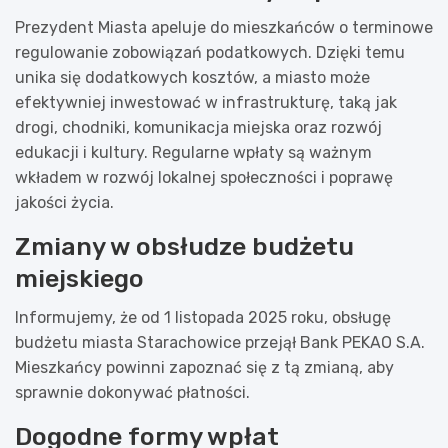
Prezydent Miasta apeluje do mieszkańców o terminowe
regulowanie zobowiązań podatkowych. Dzięki temu
unika się dodatkowych kosztów, a miasto może
efektywniej inwestować w infrastrukturę, taką jak
drogi, chodniki, komunikacja miejska oraz rozwój
edukacji i kultury. Regularne wpłaty są ważnym
wkładem w rozwój lokalnej społeczności i poprawę
jakości życia.
Zmiany w obsłudze budżetu
miejskiego
Informujemy, że od 1 listopada 2025 roku, obsługę
budżetu miasta Starachowice przejął Bank PEKAO S.A.
Mieszkańcy powinni zapoznać się z tą zmianą, aby
sprawnie dokonywać płatności.
Dogodne formy wpłat