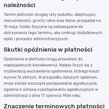
należności
Termin płatności drugiej raty podatku, obejmujący
nieruchomości, grunty rolne oraz leśne, przypadał na
15 maja. Osoby fizyczne są zobowiązane do
dotrzymania tego terminu, aby uniknąć dodatkowych
opłat i procedur administracyjnych.
Skutki opóźnienia w płatności
Opóźnienia w płatności mogą prowadzić do
niepożądanych konsekwencji. Należy liczyć się z
możliwością wystawienia upomnienia, którego koszt
wynosi 16 złotych. W przypadku dalszych opóźnień,
może zostać wszczęte postępowanie egzekucyjne,
zgodnie z ustawą o postępowaniu egzekucyjnym w
administracji z dnia 17 czerwca 1966 roku.
Znaczenie terminowych płatności