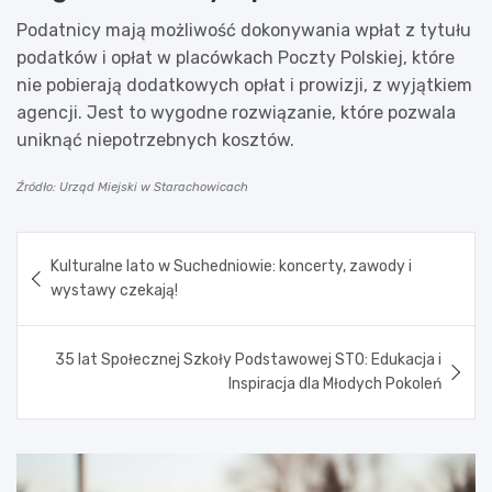
Podatnicy mają możliwość dokonywania wpłat z tytułu
podatków i opłat w placówkach Poczty Polskiej, które
nie pobierają dodatkowych opłat i prowizji, z wyjątkiem
agencji. Jest to wygodne rozwiązanie, które pozwala
uniknąć niepotrzebnych kosztów.
Źródło: Urząd Miejski w Starachowicach
Nawigacja
Kulturalne lato w Suchedniowie: koncerty, zawody i
wpisu
wystawy czekają!
35 lat Społecznej Szkoły Podstawowej STO: Edukacja i
Inspiracja dla Młodych Pokoleń