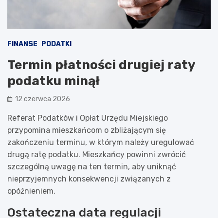
FINANSE
PODATKI
Termin płatności drugiej raty
podatku minął
12 czerwca 2026
Referat Podatków i Opłat Urzędu Miejskiego
przypomina mieszkańcom o zbliżającym się
zakończeniu terminu, w którym należy uregulować
drugą ratę podatku. Mieszkańcy powinni zwrócić
szczególną uwagę na ten termin, aby uniknąć
nieprzyjemnych konsekwencji związanych z
opóźnieniem.
Ostateczna data regulacji