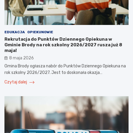
EDUKACJA
OPIEKUNOWIE
Rekrutacja do Punktów Dziennego Opiekuna w
Gminie Brody na rok szkolny 2026/2027 rusza już 8
maja!
8 maja 2026
Gmina Brody ogłasza nabór do Punktów Dziennego Opiekuna na
rok szkolny 2026/2027. Jest to doskonała okazja…
Czytaj dalej