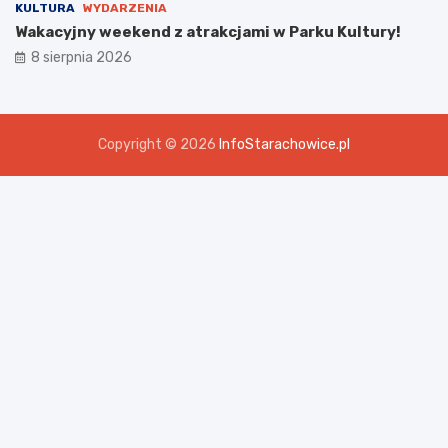
KULTURA
WYDARZENIA
Wakacyjny weekend z atrakcjami w Parku Kultury!
8 sierpnia 2026
Copyright © 2026
InfoStarachowice.pl