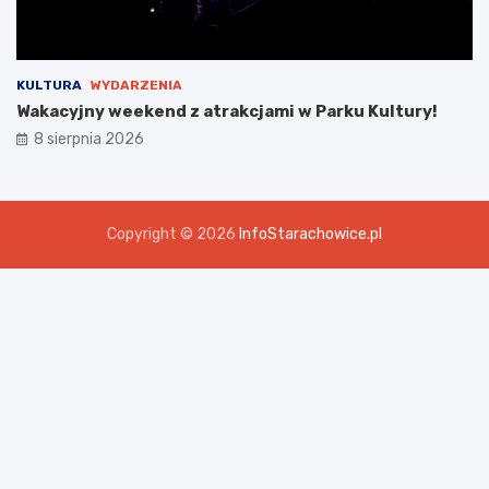
KULTURA
WYDARZENIA
Wakacyjny weekend z atrakcjami w Parku Kultury!
8 sierpnia 2026
Copyright © 2026
InfoStarachowice.pl