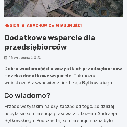
REGION
STARACHOWICE
WIADOMOŚCI
Dodatkowe wsparcie dla
przedsiębiorców
16 września 2020
Dobra wiadomość dla wszystkich przedsiębiorców
– czeka dodatkowe wsparcie
. Tak można
wnioskować z wypowiedzi Andrzeja Bętkowskiego.
Co wiadomo?
Przede wszystkim należy zacząć od tego, że dzisiaj
odbyła się konferencja prasowa z udziałem Andrzeja
Bętkowskiego. Podczas tej konferencji można było