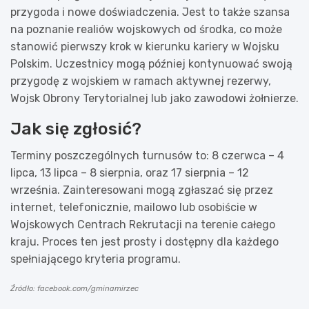
przygoda i nowe doświadczenia. Jest to także szansa
na poznanie realiów wojskowych od środka, co może
stanowić pierwszy krok w kierunku kariery w Wojsku
Polskim. Uczestnicy mogą później kontynuować swoją
przygodę z wojskiem w ramach aktywnej rezerwy,
Wojsk Obrony Terytorialnej lub jako zawodowi żołnierze.
Jak się zgłosić?
Terminy poszczególnych turnusów to: 8 czerwca – 4
lipca, 13 lipca – 8 sierpnia, oraz 17 sierpnia – 12
września. Zainteresowani mogą zgłaszać się przez
internet, telefonicznie, mailowo lub osobiście w
Wojskowych Centrach Rekrutacji na terenie całego
kraju. Proces ten jest prosty i dostępny dla każdego
spełniającego kryteria programu.
Źródło: facebook.com/gminamirzec