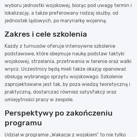
wyboru jednostki wojskowej, biorąc pod uwagę termin i
lokalizację, a także preferowany rodzaj służby, od
jednostek lądowych, po marynarkę wojenną.
Zakres i cele szkolenia
Każdy z turnusów oferuje intensywne szkolenie
podstawowe, które obejmuje naukę podstaw taktyki
wojskowej, strzelania, przetrwania w terenie oraz walki
wręcz. Uczestnicy będą mieli także okazję opanować
obsługę wybranego sprzętu wojskowego. Szkolenie
zaprojektowane jest tak, by poza wiedzą teoretyczną i
praktyczną, dostarczać również satysfakcji oraz
umiejętności pracy w zespole.
Perspektywy po zakończeniu
programu
Udział w programie „Wakacje z wojskiem” to nie tylko