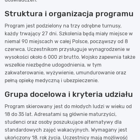
Struktura i organizacja programu
Program jest podzielony na trzy odrębne turnusy,
każdy trwający 27 dni. Szkolenia będą miały miejsce w
niemal 90 miejscach w całej Polsce, począwszy od 8
czerwca. Uczestnikom przysługuje wynagrodzenie w
wysokości około 6 000 zł brutto. Wojsko zapewnia także
wszelkie niezbędne udogodnienia, w tym
zakwaterowanie, wyżywienie, umundurowanie oraz
pełną opiekę medyczną i ubezpieczenie.
Grupa docelowa i kryteria udziału
Program skierowany jest do młodych ludzi w wieku od
18 do 35 lat. Adresatami są głównie maturzyści,
studenci oraz osoby poszukujące alternatywy dla
standardowych zajęć wakacyjnych. Wymagany jest
ukończony 18. rok życia. Uczestnicy mają możliwość