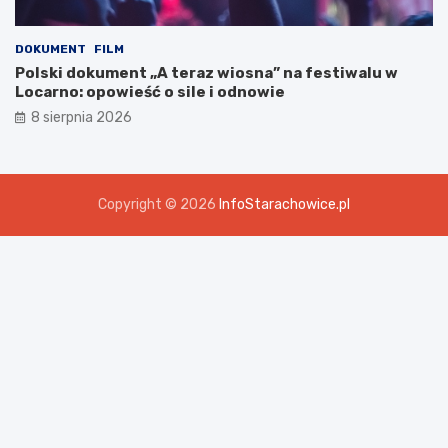
DOKUMENT
FILM
Polski dokument „A teraz wiosna” na festiwalu w
Locarno: opowieść o sile i odnowie
8 sierpnia 2026
Copyright © 2026
InfoStarachowice.pl