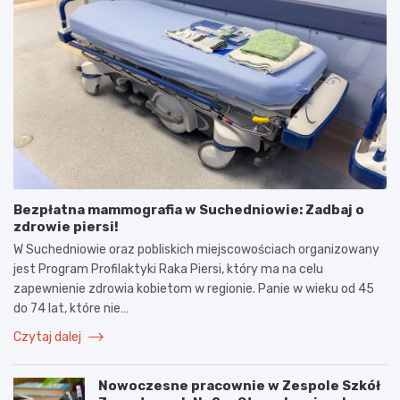
Bezpłatna mammografia w Suchedniowie: Zadbaj o
zdrowie piersi!
W Suchedniowie oraz pobliskich miejscowościach organizowany
jest Program Profilaktyki Raka Piersi, który ma na celu
zapewnienie zdrowia kobietom w regionie. Panie w wieku od 45
do 74 lat, które nie…
Czytaj dalej
Nowoczesne pracownie w Zespole Szkół