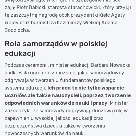
zajął Piotr Babicki, starosta starachowicki, który przyjął
tę zaszczytną nagrodę obok prezydentki Kielc Agaty
Wojdy oraz burmistrza Kazimierzy Wielkiej Adama
Bodziocha.
Rola samorządów w polskiej
edukacji
Podczas ceremonii, minister edukacji Barbara Nowacka
podkreśliła ogromne znaczenie, jakie samorządowcy
odgrywają w tworzeniu fundamentów polskiego
systemu edukacji.
Ich praca to nie tylko wsparcie
uczniów, ale także nauczycieli, poprzez tworzenie
odpowiednich warunków do nauki i pracy
. Minister
zaznaczyła, że samorządy odgrywają kluczową rolę w
zapewnieniu wysokiej jakości edukacji oraz
bezpieczeństwa dzieci, a także w tworzeniu
nowoczesnych warunków do nauki.