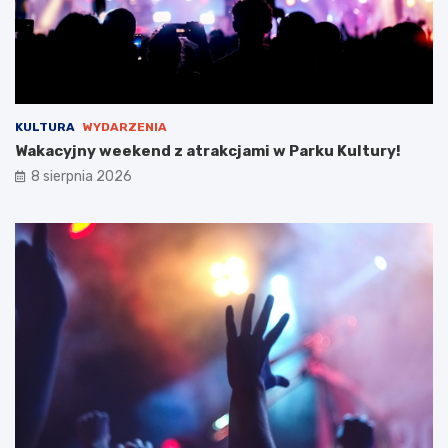
KULTURA
WYDARZENIA
Wakacyjny weekend z atrakcjami w Parku Kultury!
8 sierpnia 2026