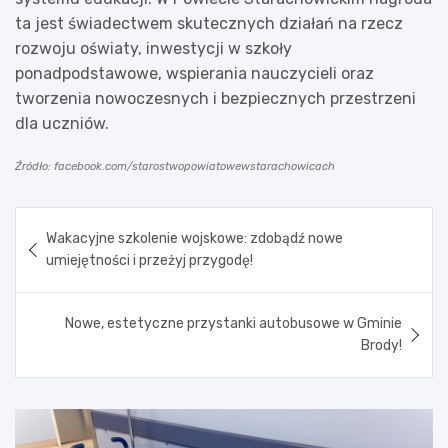
ta jest świadectwem skutecznych działań na rzecz
rozwoju oświaty, inwestycji w szkoły
ponadpodstawowe, wspierania nauczycieli oraz
tworzenia nowoczesnych i bezpiecznych przestrzeni
dla uczniów.
Źródło: facebook.com/starostwopowiatowewstarachowicach
Nawigacja
Wakacyjne szkolenie wojskowe: zdobądź nowe
wpisu
umiejętności i przeżyj przygodę!
Nowe, estetyczne przystanki autobusowe w Gminie
Brody!