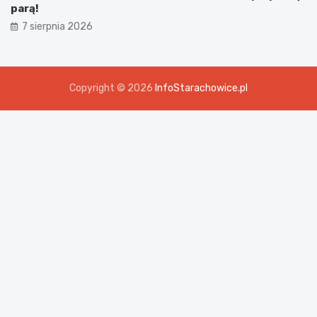
parą!
7 sierpnia 2026
Copyright © 2026
InfoStarachowice.pl