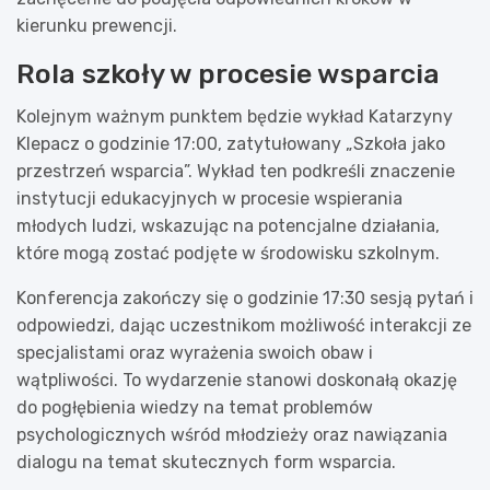
kierunku prewencji.
Rola szkoły w procesie wsparcia
Kolejnym ważnym punktem będzie wykład Katarzyny
Klepacz o godzinie 17:00, zatytułowany „Szkoła jako
przestrzeń wsparcia”. Wykład ten podkreśli znaczenie
instytucji edukacyjnych w procesie wspierania
młodych ludzi, wskazując na potencjalne działania,
które mogą zostać podjęte w środowisku szkolnym.
Konferencja zakończy się o godzinie 17:30 sesją pytań i
odpowiedzi, dając uczestnikom możliwość interakcji ze
specjalistami oraz wyrażenia swoich obaw i
wątpliwości. To wydarzenie stanowi doskonałą okazję
do pogłębienia wiedzy na temat problemów
psychologicznych wśród młodzieży oraz nawiązania
dialogu na temat skutecznych form wsparcia.