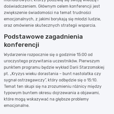
doświadczeniem. Głównym celem konferencji jest
zwiększenie świadomości na temat trudności
emocjonalnych, z jakimi borykają się młodzi ludzie,
oraz omówienie skutecznych strategii wsparcia.
Podstawowe zagadnienia
konferencji
Wydarzenie rozpocznie się o godzinie 15:00 od
uroczystego przywitania uczestników. Pierwszym
punktem programu będzie wykład Darii Starzomskiej
pt. „Kryzys wieku dorastania – bunt nastolatka czy
sygnał ostrzegawczy”, który odbędzie się o 15:10.
Temat ten skupi się na zrozumieniu różnicy między
typowym buntem okresu dojrzewania a objawami,
które mogą wskazywać na głębsze problemy
emocjonalne.