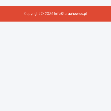
Copyright © 2026
InfoStarachowice.pl