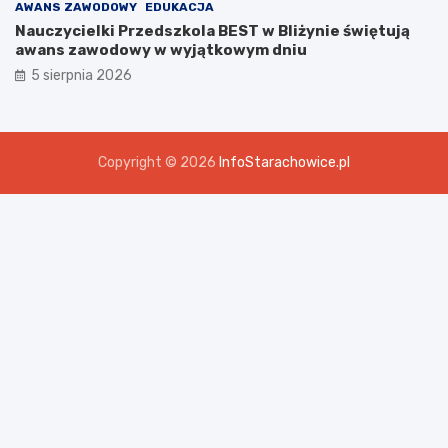
AWANS ZAWODOWY
EDUKACJA
Nauczycielki Przedszkola BEST w Bliżynie świętują
awans zawodowy w wyjątkowym dniu
5 sierpnia 2026
Copyright © 2026
InfoStarachowice.pl