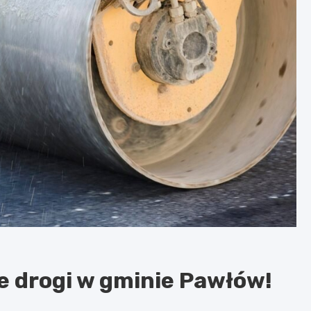
e drogi w gminie Pawłów!