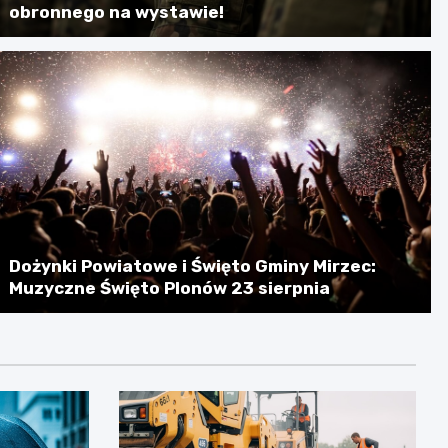
obronnego na wystawie!
Dożynki Powiatowe i Święto Gminy Mirzec:
Muzyczne Święto Plonów 23 sierpnia