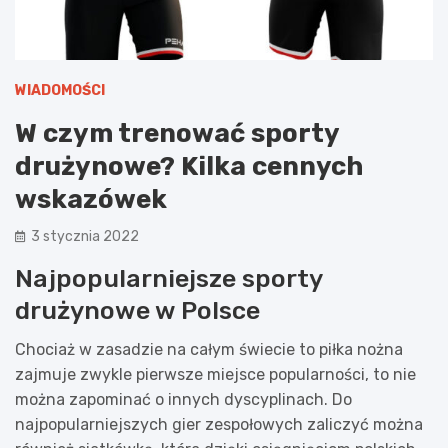
WIADOMOŚCI
W czym trenować sporty
drużynowe? Kilka cennych
wskazówek
3 stycznia 2022
Najpopularniejsze sporty
drużynowe w Polsce
Chociaż w zasadzie na całym świecie to piłka nożna
zajmuje zwykle pierwsze miejsce popularności, to nie
można zapominać o innych dyscyplinach. Do
najpopularniejszych gier zespołowych zaliczyć można