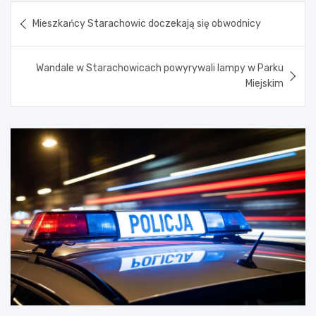
Nawigacja
Mieszkańcy Starachowic doczekają się obwodnicy
wpisu
Wandale w Starachowicach powyrywali lampy w Parku
Miejskim