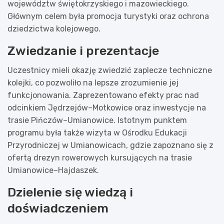
województw świętokrzyskiego i mazowieckiego.
Głównym celem była promocja turystyki oraz ochrona
dziedzictwa kolejowego.
Zwiedzanie i prezentacje
Uczestnicy mieli okazję zwiedzić zaplecze techniczne
kolejki, co pozwoliło na lepsze zrozumienie jej
funkcjonowania. Zaprezentowano efekty prac nad
odcinkiem Jędrzejów–Motkowice oraz inwestycje na
trasie Pińczów–Umianowice. Istotnym punktem
programu była także wizyta w Ośrodku Edukacji
Przyrodniczej w Umianowicach, gdzie zapoznano się z
ofertą drezyn rowerowych kursujących na trasie
Umianowice–Hajdaszek.
Dzielenie się wiedzą i
doświadczeniem