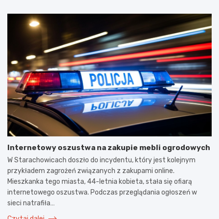
Internetowy oszustwa na zakupie mebli ogrodowych
W Starachowicach doszło do incydentu, który jest kolejnym
przykładem zagrożeń związanych z zakupami online.
Mieszkanka tego miasta, 44-letnia kobieta, stała się ofiarą
internetowego oszustwa. Podczas przeglądania ogłoszeń w
sieci natrafiła…
Czytaj dalej