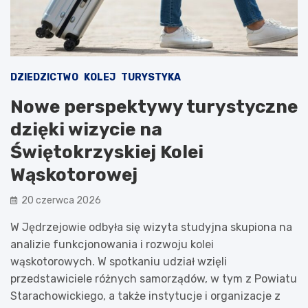
DZIEDZICTWO
KOLEJ
TURYSTYKA
Nowe perspektywy turystyczne
dzięki wizycie na
Świętokrzyskiej Kolei
Wąskotorowej
20 czerwca 2026
W Jędrzejowie odbyła się wizyta studyjna skupiona na
analizie funkcjonowania i rozwoju kolei
wąskotorowych. W spotkaniu udział wzięli
przedstawiciele różnych samorządów, w tym z Powiatu
Starachowickiego, a także instytucje i organizacje z