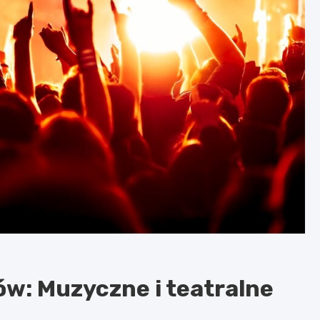
ów: Muzyczne i teatralne